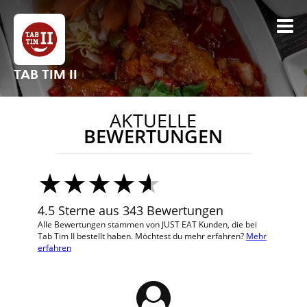
TAB TIM II
AKTUELLE
BEWERTUNGEN
4.5 Sterne aus 343 Bewertungen
Alle Bewertungen stammen von JUST EAT Kunden, die bei
Tab Tim II bestellt haben. Möchtest du mehr erfahren?
Mehr
erfahren