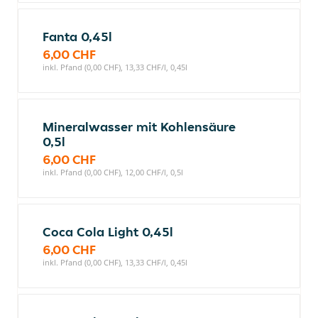
Fanta 0,45l
6,00 CHF
inkl. Pfand (0,00 CHF), 13,33 CHF/l, 0,45l
Mineralwasser mit Kohlensäure
0,5l
6,00 CHF
inkl. Pfand (0,00 CHF), 12,00 CHF/l, 0,5l
Coca Cola Light 0,45l
6,00 CHF
inkl. Pfand (0,00 CHF), 13,33 CHF/l, 0,45l