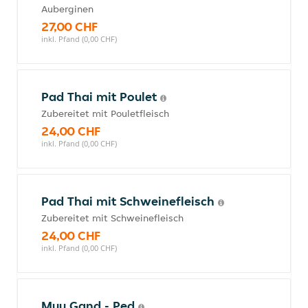
Auberginen
27,00 CHF
inkl. Pfand (0,00 CHF)
Pad Thai mit Poulet
Zubereitet mit Pouletfleisch
24,00 CHF
inkl. Pfand (0,00 CHF)
Pad Thai mit Schweinefleisch
Zubereitet mit Schweinefleisch
24,00 CHF
inkl. Pfand (0,00 CHF)
Muu Gand - Ped