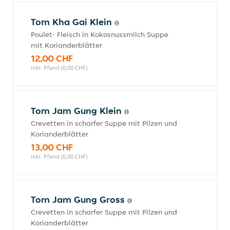
Tom Kha Gai Klein
Poulet- Fleisch in Kokosnussmilch Suppe
mit Korianderblätter
12,00 CHF
inkl. Pfand (0,00 CHF)
Tom Jam Gung Klein
Crevetten in scharfer Suppe mit Pilzen und
Korianderblätter
13,00 CHF
inkl. Pfand (0,00 CHF)
Tom Jam Gung Gross
Crevetten in scharfer Suppe mit Pilzen und
Korianderblätter