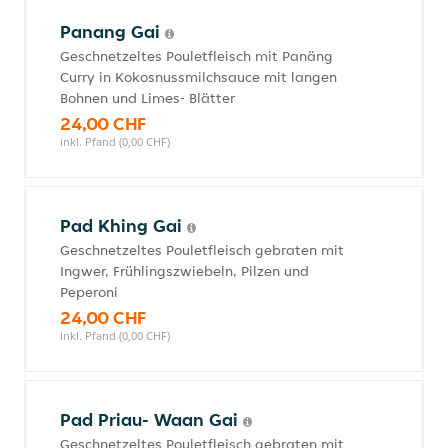
Panang Gai
Geschnetzeltes Pouletfleisch mit Panäng
Curry in Kokosnussmilchsauce mit langen
Bohnen und Limes- Blätter
24,00 CHF
inkl. Pfand (0,00 CHF)
Pad Khing Gai
Geschnetzeltes Pouletfleisch gebraten mit
Ingwer, Frühlingszwiebeln, Pilzen und
Peperoni
24,00 CHF
inkl. Pfand (0,00 CHF)
Pad Priau- Waan Gai
Geschnetzeltes Pouletfleisch gebraten mit