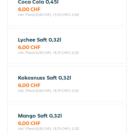
Coca Cola 0,45l
6,00 CHF
inkl. Pfand (0,00 CHF), 13,33 CHF/l, 0,45l
Lychee Saft 0,32l
6,00 CHF
inkl. Pfand (0,00 CHF), 18,75 CHF/l, 0,32l
Kokosnuss Saft 0,32l
6,00 CHF
inkl. Pfand (0,00 CHF), 18,75 CHF/l, 0,32l
Mango Saft 0,32l
6,00 CHF
inkl. Pfand (0,00 CHF), 18,75 CHF/l, 0,32l