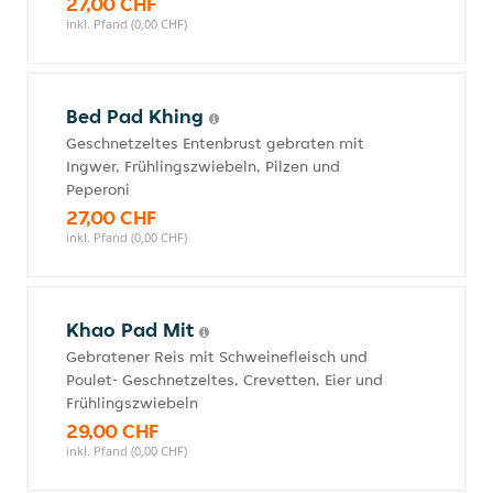
27,00 CHF
inkl. Pfand (0,00 CHF)
Bed Pad Khing
Geschnetzeltes Entenbrust gebraten mit
Ingwer, Frühlingszwiebeln, Pilzen und
Peperoni
27,00 CHF
inkl. Pfand (0,00 CHF)
Khao Pad Mit
Gebratener Reis mit Schweinefleisch und
Poulet- Geschnetzeltes, Crevetten, Eier und
Frühlingszwiebeln
29,00 CHF
inkl. Pfand (0,00 CHF)