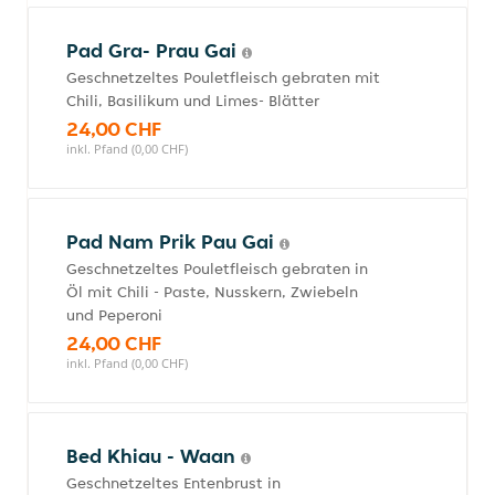
Pad Gra- Prau Gai
Geschnetzeltes Pouletfleisch gebraten mit
Chili, Basilikum und Limes- Blätter
24,00 CHF
inkl. Pfand (0,00 CHF)
Pad Nam Prik Pau Gai
Geschnetzeltes Pouletfleisch gebraten in
Öl mit Chili - Paste, Nusskern, Zwiebeln
und Peperoni
24,00 CHF
inkl. Pfand (0,00 CHF)
Bed Khiau - Waan
Geschnetzeltes Entenbrust in