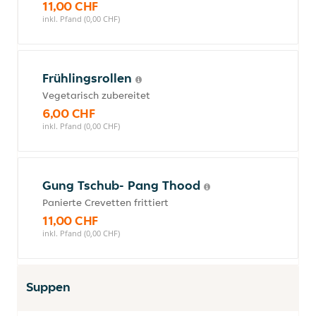
11,00 CHF
inkl. Pfand (0,00 CHF)
Frühlingsrollen
Vegetarisch zubereitet
6,00 CHF
inkl. Pfand (0,00 CHF)
Gung Tschub- Pang Thood
Panierte Crevetten frittiert
11,00 CHF
inkl. Pfand (0,00 CHF)
Suppen