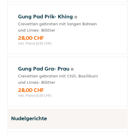
Gung Pad Prik- Khing
Crevetten gebraten mit langen Bohnen
und Limes- Blätter
28,00 CHF
inkl. Pfand (0,00 CHF)
Gung Pad Gra- Prau
Crevetten gebraten mit Chili, Basilikum
und Limes- Blätter
28,00 CHF
inkl. Pfand (0,00 CHF)
Nudelgerichte