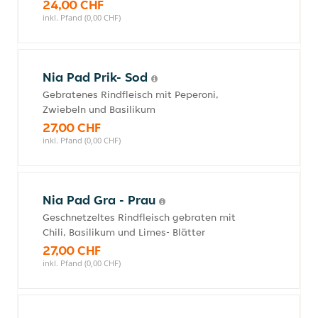
24,00 CHF
inkl. Pfand (0,00 CHF)
Nia Pad Prik- Sod
Gebratenes Rindfleisch mit Peperoni,
Zwiebeln und Basilikum
27,00 CHF
inkl. Pfand (0,00 CHF)
Nia Pad Gra - Prau
Geschnetzeltes Rindfleisch gebraten mit
Chili, Basilikum und Limes- Blätter
27,00 CHF
inkl. Pfand (0,00 CHF)