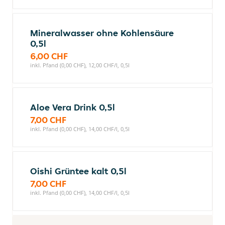
Mineralwasser ohne Kohlensäure
0,5l
6,00 CHF
inkl. Pfand (0,00 CHF), 12,00 CHF/l, 0,5l
Aloe Vera Drink 0,5l
7,00 CHF
inkl. Pfand (0,00 CHF), 14,00 CHF/l, 0,5l
Oishi Grüntee kalt 0,5l
7,00 CHF
inkl. Pfand (0,00 CHF), 14,00 CHF/l, 0,5l