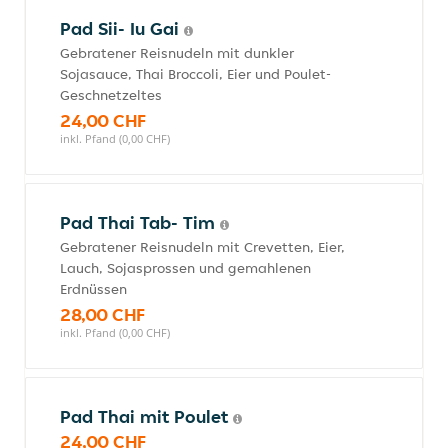
Pad Sii- Iu Gai
Gebratener Reisnudeln mit dunkler
Sojasauce, Thai Broccoli, Eier und Poulet-
Geschnetzeltes
24,00 CHF
inkl. Pfand (0,00 CHF)
Pad Thai Tab- Tim
Gebratener Reisnudeln mit Crevetten, Eier,
Lauch, Sojasprossen und gemahlenen
Erdnüssen
28,00 CHF
inkl. Pfand (0,00 CHF)
Pad Thai mit Poulet
24,00 CHF