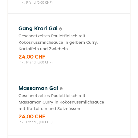
inkl. Pfand (0,00 CHF)
Gang Krari Gai
Geschnetzeltes Pouletfleisch mit
Kokosnussmilchsauce in gelbem Curry,
Kartoffeln und Zwiebeln
24,00 CHF
inkl. Pfand (0,00 CHF)
Massaman Gai
Geschnetzeltes Pouletfleisch mit
Massaman Curry in Kokosnussmilchsauce
mit Kartoffeln und Salznüssen
24,00 CHF
inkl. Pfand (0,00 CHF)