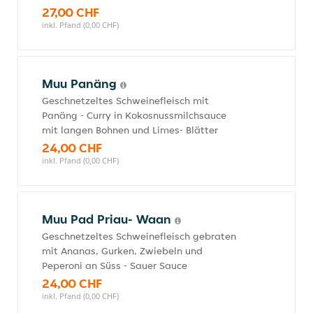
27,00 CHF
inkl. Pfand (0,00 CHF)
Muu Panäng
Geschnetzeltes Schweinefleisch mit
Panäng - Curry in Kokosnussmilchsauce
mit langen Bohnen und Limes- Blätter
24,00 CHF
inkl. Pfand (0,00 CHF)
Muu Pad Priau- Waan
Geschnetzeltes Schweinefleisch gebraten
mit Ananas, Gurken, Zwiebeln und
Peperoni an Süss - Sauer Sauce
24,00 CHF
inkl. Pfand (0,00 CHF)