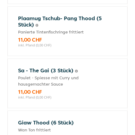
Plaamug Tschub- Pang Thood (5
Stück)
Panierte Tintenfischringe frittiert
11,00 CHF
inkl. Pfand (0,00 CHF)
Sa - The Gai (3 Stück)
Poulet - Spiesse mit Curry und
hausgemachter Sauce
11,00 CHF
inkl. Pfand (0,00 CHF)
Giaw Thood (6 Stück)
Wan Ton frittiert