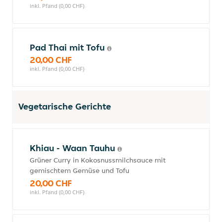
inkl. Pfand (0,00 CHF)
Pad Thai mit Tofu
20,00 CHF
inkl. Pfand (0,00 CHF)
Vegetarische Gerichte
Khiau - Waan Tauhu
Grüner Curry in Kokosnussmilchsauce mit
gemischtem Gemüse und Tofu
20,00 CHF
inkl. Pfand (0,00 CHF)